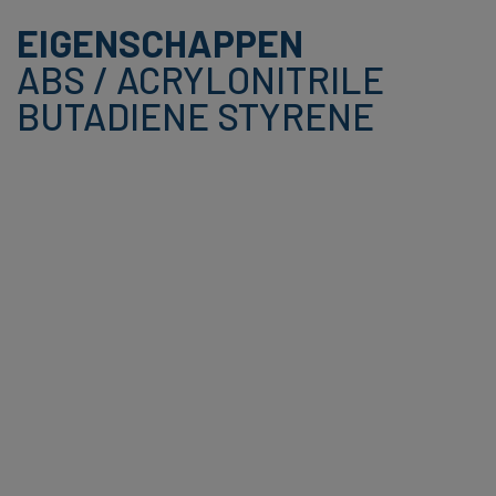
EIGENSCHAPPEN
ABS / ACRYLONITRILE
BUTADIENE STYRENE