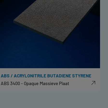
ABS / ACRYLONITRILE BUTADIENE STYRENE
ABS 3400 - Opaque Massieve Plaat