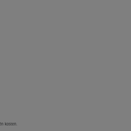
én kosten.