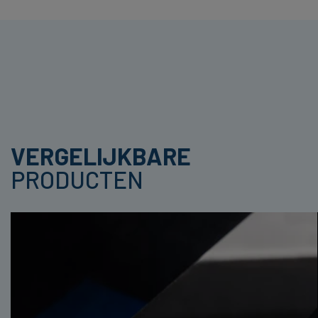
VERGELIJKBARE
PRODUCTEN