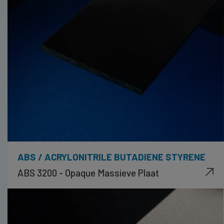
ABS / ACRYLONITRILE BUTADIENE STYRENE
ABS 3200 - Opaque Massieve Plaat