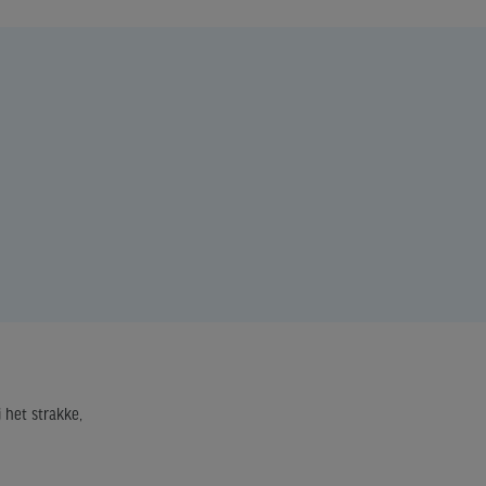
 het strakke,