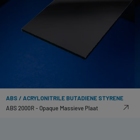
ABS / ACRYLONITRILE BUTADIENE STYRENE
ABS 2000R - Opaque Massieve Plaat