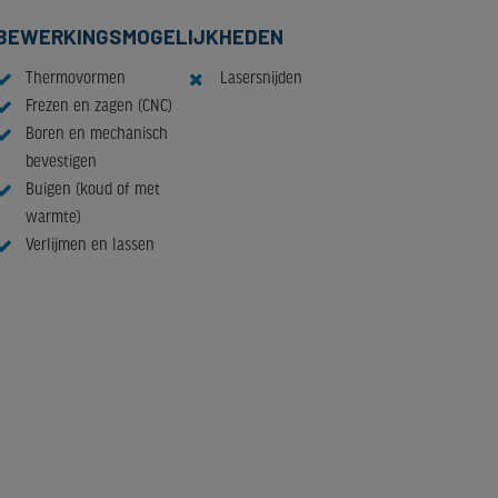
BEWERKINGSMOGELIJKHEDEN
Thermovormen
Lasersnijden
Frezen en zagen (CNC)
Boren en mechanisch
bevestigen
Buigen (koud of met
warmte)
Verlijmen en lassen