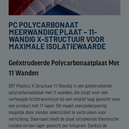
PC POLYCARBONAAT
MEERWANDIGE PLAAT – 11-
WANDIG X-STRUCTUUR VOOR
MAXIMALE ISOLATIEWAARDE
Geëxtrudeerde Polycarbonaatplaat Met
11 Wanden
SRT Plastics X Structuur 11 Wandig is een geëxtrudeerde
polycarbonaatplaat met 11 wanden, die zorgt voor een
verhoogde lichttransmissie bij een relatief laag gewicht voor
een product met 11 lagen. Dit maakt energiebesparing
mogelijk door minder elektriciteit te verbruiken voor
verlichting. Daarnaast biedt de plaat uitstekende thermische
isolatie en een lager gewicht per kilogram. Dankzij de