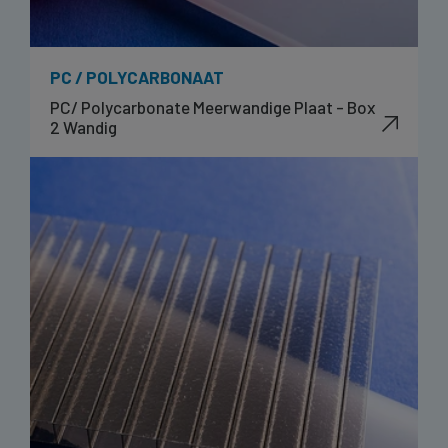
PC / POLYCARBONAAT
PC/ Polycarbonate Meerwandige Plaat - Box
2 Wandig