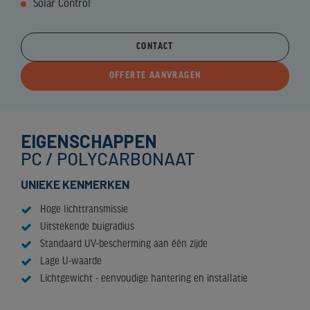
Solar Control
CONTACT
OFFERTE AANVRAGEN
EIGENSCHAPPEN
PC / POLYCARBONAAT
UNIEKE KENMERKEN
Hoge lichttransmissie
Uitstekende buigradius
Standaard UV-bescherming aan één zijde
Lage U-waarde
Lichtgewicht - eenvoudige hantering en installatie