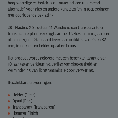
hoogwaardige esthetiek is dit materiaal een uitstekend
alternatief voor glas en andere kunststoffen in toepassingen
met doorlopende beglazing.
SRT Plastics X Structuur 11 Wandig is een transparante en
translucente plaat, verkrijgbaar met UV-bescherming aan één
of beide zijden. Standaard leverbaar in diktes van 25 en 32
mm, in de kleuren helder, opaal en brons.
Het product wordt geleverd met een beperkte garantie van
10 jaar tegen verkleuring, verlies van slagvastheid en
vermindering van lichttransmissie door verwering.
Beschikbare uitvoeringen:
Helder (Clear)
Opaal (Opal)
Transparant (Transparent)
Hammer Finish