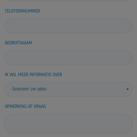
TELEFOONNUMMER
BEDRIJFSNAAM
IK WIL MEER INFORMATIE OVER
OPMERKING OF VRAAG