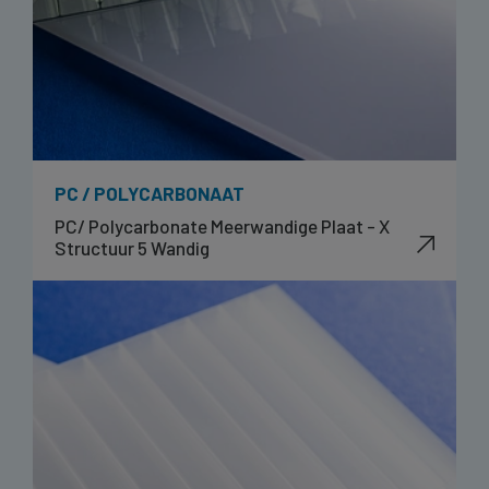
PC / POLYCARBONAAT
PC/ Polycarbonate Meerwandige Plaat - X
Structuur 5 Wandig