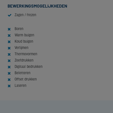
BEWERKINGSMOGELIJKHEDEN
Zagen / frezen
Boren
Warm buigen
Koud buigen
Verlijmen
Thermovormen
Zeefdrukken
Digitaal bedrukken
Beletteren
Offset drukken
Laseren