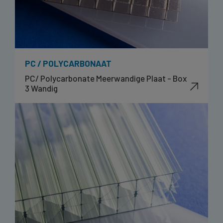
PC / POLYCARBONAAT
PC/ Polycarbonate Meerwandige Plaat - Box
3 Wandig