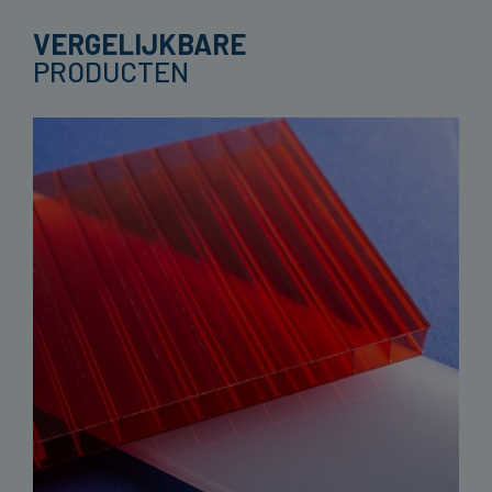
VERGELIJKBARE
PRODUCTEN