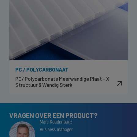
PC / POLYCARBONAAT
PC/ Polycarbonate Meerwandige Plaat - X
Structuur 6 Wandig Sterk
VRAGEN OVER EEN PRODUCT?
Marc Koudenburg
Business manager