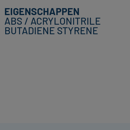
EIGENSCHAPPEN
ABS / ACRYLONITRILE
BUTADIENE STYRENE