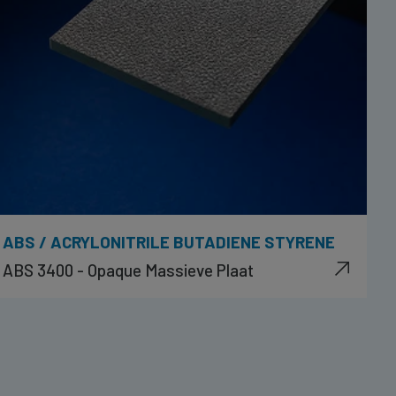
ABS / ACRYLONITRILE BUTADIENE STYRENE
ABS 3400 - Opaque Massieve Plaat