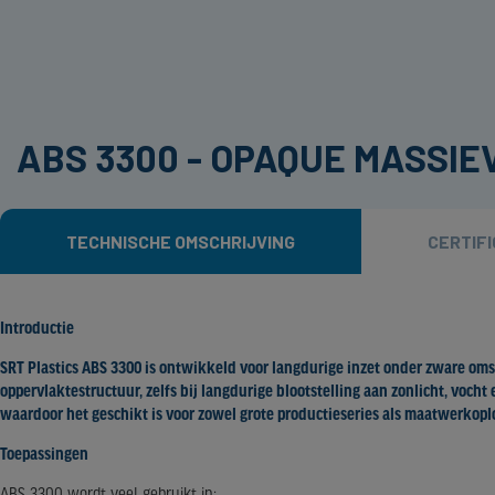
ABS 3300 - OPAQUE MASSIE
TECHNISCHE OMSCHRIJVING
CERTIF
Introductie
SRT Plastics ABS 3300 is ontwikkeld voor langdurige inzet onder zware oms
oppervlaktestructuur, zelfs bij langdurige blootstelling aan zonlicht, voc
waardoor het geschikt is voor zowel grote productieseries als maatwerkopl
Toepassingen