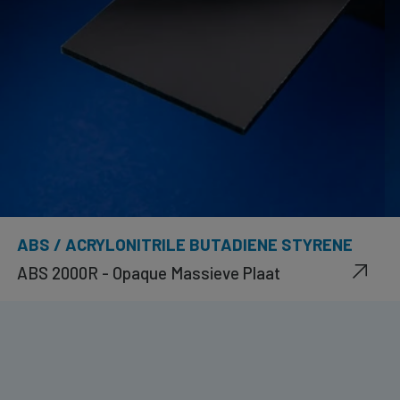
ABS / ACRYLONITRILE BUTADIENE STYRENE
ABS 2000R - Opaque Massieve Plaat