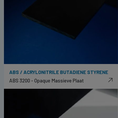
ABS / ACRYLONITRILE BUTADIENE STYRENE
ABS 3200 - Opaque Massieve Plaat