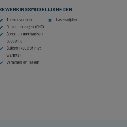
BEWERKINGSMOGELIJKHEDEN
Thermovormen
Lasersnijden
Frezen en zagen (CNC)
Boren en mechanisch
bevestigen
Buigen (koud of met
warmte)
Verlijmen en lassen