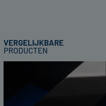
VERGELIJKBARE
PRODUCTEN