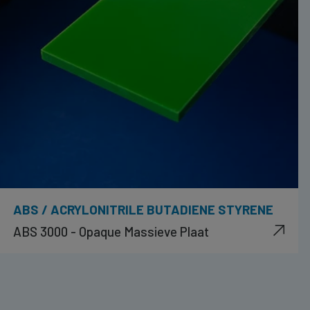
ABS / ACRYLONITRILE BUTADIENE STYRENE
ABS 3000 - Opaque Massieve Plaat