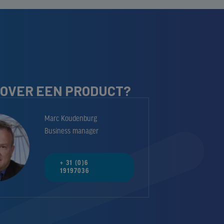
 OVER EEN PRODUCT?
Marc Koudenburg
Business manager
+ 31 (0)6
19197036