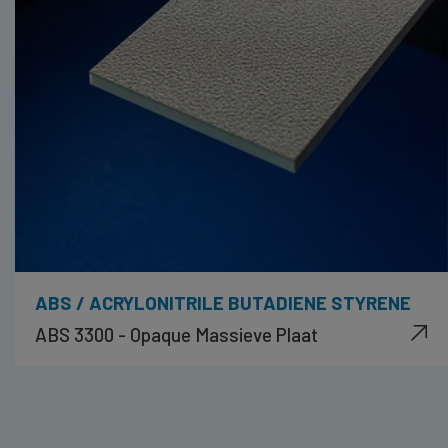
ABS / ACRYLONITRILE BUTADIENE STYRENE
ABS 3300 - Opaque Massieve Plaat