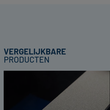
VERGELIJKBARE
PRODUCTEN