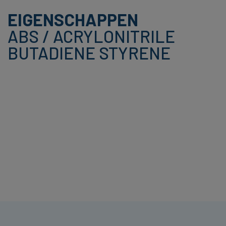
EIGENSCHAPPEN
ABS / ACRYLONITRILE
BUTADIENE STYRENE