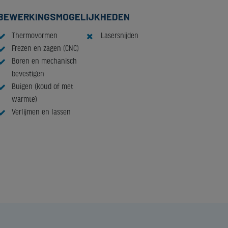
BEWERKINGSMOGELIJKHEDEN
Thermovormen
Lasersnijden
Frezen en zagen (CNC)
Boren en mechanisch
bevestigen
Buigen (koud of met
warmte)
Verlijmen en lassen